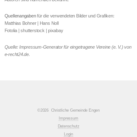
Quellenangaben
für die verwendeten Bilder und Grafiken:
Matthias Bohner | Hans Noll
Fotolia | shutterstock | pixabay
Quelle: Impressum-Generator für eingetragene Vereine (e. V.) von
e-recht24.de.
©2026 Christliche Gemeinde Engen
Impressum
Datenschutz
Login