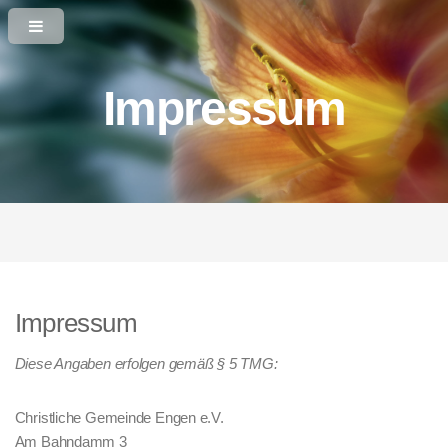
Impressum
Impressum
Diese Angaben erfolgen gemäß § 5 TMG:
Christliche Gemeinde Engen e.V.
Am Bahndamm 3