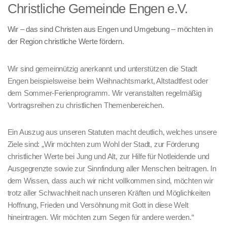
Christliche Gemeinde Engen e.V.
Wir – das sind Christen aus Engen und Umgebung – möchten in
der Region christliche Werte fördern.
Wir sind gemeinnützig anerkannt und unterstützen die Stadt
Engen beispielsweise beim Weihnachtsmarkt, Altstadtfest oder
dem Sommer-Ferienprogramm. Wir veranstalten regelmäßig
Vortragsreihen zu christlichen Themenbereichen.
Ein Auszug aus unseren Statuten macht deutlich, welches unsere
Ziele sind: „Wir möchten zum Wohl der Stadt, zur Förderung
christlicher Werte bei Jung und Alt, zur Hilfe für Notleidende und
Ausgegrenzte sowie zur Sinnfindung aller Menschen beitragen. In
dem Wissen, dass auch wir nicht vollkommen sind, möchten wir
trotz aller Schwachheit nach unseren Kräften und Möglichkeiten
Hoffnung, Frieden und Versöhnung mit Gott in diese Welt
hineintragen. Wir möchten zum Segen für andere werden.“