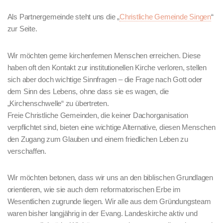
Als Partnergemeinde steht uns die „
Christliche Gemeinde Singen
“
zur Seite.
Wir möchten gerne kirchenfernen Menschen erreichen. Diese
haben oft den Kontakt zur institutionellen Kirche verloren, stellen
sich aber doch wichtige Sinnfragen – die Frage nach Gott oder
dem Sinn des Lebens, ohne dass sie es wagen, die
„Kirchenschwelle“ zu übertreten.
Freie Christliche Gemeinden, die keiner Dachorganisation
verpflichtet sind, bieten eine wichtige Alternative, diesen Menschen
den Zugang zum Glauben und einem friedlichen Leben zu
verschaffen.
Wir möchten betonen, dass wir uns an den biblischen Grundlagen
orientieren, wie sie auch dem reformatorischen Erbe im
Wesentlichen zugrunde liegen. Wir alle aus dem Gründungsteam
waren bisher langjährig in der Evang. Landeskirche aktiv und