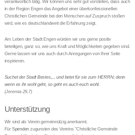
verantwortlich tätig. Wir können uns sehr gut vorstellen, dass auch
in der Region Engen das Angebot einer überkonfessionellen
Christlichen Gemeinde bei den Menschen auf Zuspruch stoßen
wird, wie es deutschlandweit die Erfahrung zeigt.
Am Leben der Stadt Engen würden wir uns gerne positiv
beteiligen, ganz so, wie uns Kraft und Möglichkeiten gegeben sind.
Gerne lassen wir uns auch durch Anregungen von Ihrer Seite
inspirieren.
Suchet der Stadt Bestes,... und betet für sie zum HERRN; denn
wenn es ihr wohl geht, so geht es auch euch wohl.
(Jeremia 29,7)
Unterstützung
Wir sind als Verein gemeinnützig anerkannt.
Für
Spenden
zugunsten des Vereins "Christliche Gemeinde