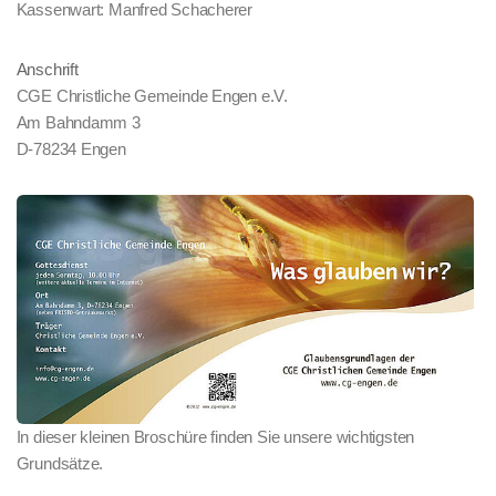
Kassenwart: Manfred Schacherer
Anschrift
CGE Christliche Gemeinde Engen e.V.
Am Bahndamm 3
D-78234 Engen
In dieser kleinen Broschüre finden Sie unsere wichtigsten
Grundsätze.